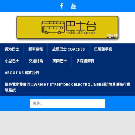
香港巴士
新車速報
旅遊巴士 COACHES
巴壇隨手寫
小型巴士
交通評論
英國巴士
多媒體節目
ABOUT US 關於我們
綠色電動雙層巴士WRIGHT STREETDECK ELECTROLINER到訪愉景灣進行實
地路試