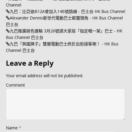
Channel
九巴：比亞迪B12A會加入14B號路線 - 巴士台 HK Bus Channel
Alexander Dennis新世代電動巴士嶄露頭角 - HK Bus Channel
巴士台
九巴推廣綠色運輸 3月26號請大家搭「指定嗰一架」巴士 - HK
Bus Channel 巴士台
九巴「英國牌子」雙層電動巴士終於出街接客喇！ - HK Bus
Channel 巴士台
Leave a Reply
Your email address will not be published.
Comment
Name
*