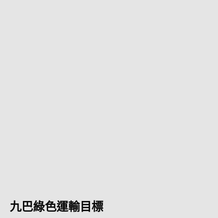
九巴綠色運輸目標