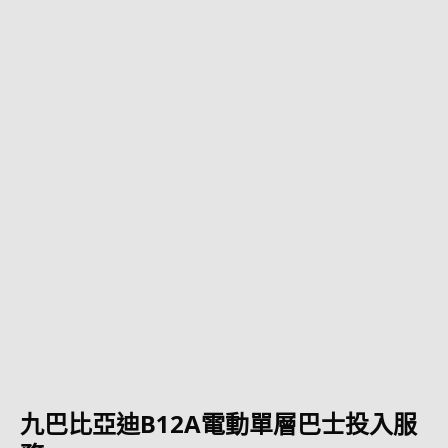
九巴比亞迪B12A電動單層巴士投入服