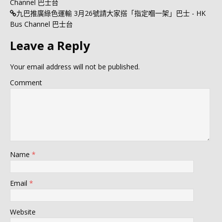
Channel 巴士台
九巴推廣綠色運輸 3月26號請大家搭「指定嗰一架」巴士 - HK
Bus Channel 巴士台
Leave a Reply
Your email address will not be published.
Comment
Name
*
Email
*
Website