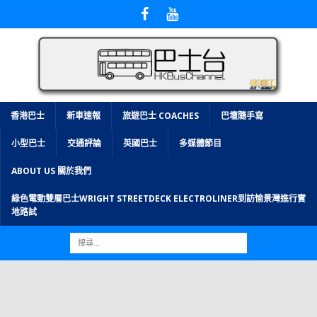
香港巴士
新車速報
旅遊巴士 COACHES
巴壇隨手寫
小型巴士
交通評論
英國巴士
多媒體節目
ABOUT US 關於我們
綠色電動雙層巴士WRIGHT STREETDECK ELECTROLINER到訪愉景灣進行實
地路試