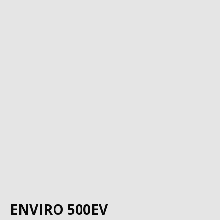
ENVIRO 500EV