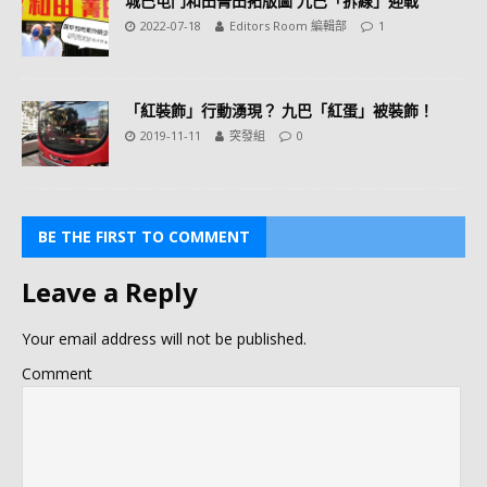
城巴屯門和田菁田拓版圖 九巴「拆線」迎戰
2022-07-18
Editors Room 編輯部
1
「紅裝飾」行動湧現？ 九巴「紅蛋」被裝飾！
2019-11-11
突發組
0
BE THE FIRST TO COMMENT
Leave a Reply
Your email address will not be published.
Comment