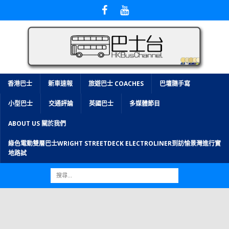
香港巴士
新車速報
旅遊巴士 COACHES
巴壇隨手寫
小型巴士
交通評論
英國巴士
多媒體節目
ABOUT US 關於我們
綠色電動雙層巴士WRIGHT STREETDECK ELECTROLINER到訪愉景灣進行實
地路試