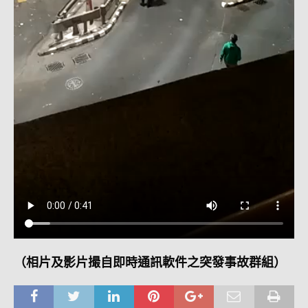
（相片及影片撮自即時通訊軟件之突發事故群組）