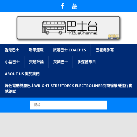
香港巴士
新車速報
旅遊巴士 COACHES
巴壇隨手寫
小型巴士
交通評論
英國巴士
多媒體節目
ABOUT US 關於我們
綠色電動雙層巴士WRIGHT STREETDECK ELECTROLINER到訪愉景灣進行實
地路試