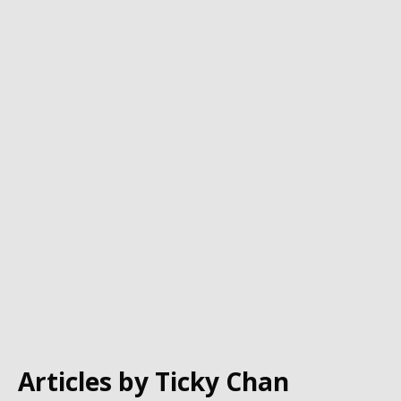
Articles by
Ticky Chan