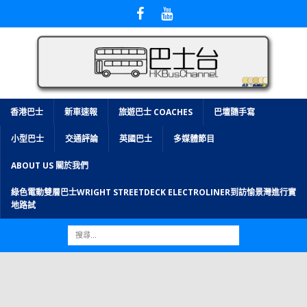
香港巴士
新車速報
旅遊巴士 COACHES
巴壇隨手寫
小型巴士
交通評論
英國巴士
多媒體節目
ABOUT US 關於我們
綠色電動雙層巴士WRIGHT STREETDECK ELECTROLINER到訪愉景灣進行實
地路試