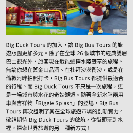
Big Duck Tours 的加入，讓 Big Bus Tours 的旅
遊版圖更加多元。除了在全球 26 個城市的經典雙層
巴士觀光外，旅客現在還能選擇水陸雙享的旅程。
無論你想在舊金山品酒、在杜拜沙漠衝沙，或是在
倫敦河畔拍照打卡，Big Bus Tours 都提供最適合
的行程。而 Big Duck Tours 不只是一次旅程，更
是一場城市與水花的奇妙邂逅。隨著全新水陸兩用
車與吉祥物「Biggie Splash」的登場，Big Bus
Tours 再次證明了其在全球旅遊市場的創新實力。
敬請期待 Big Duck Tours 的啟航，從街頭玩到水
裡，探索世界旅遊的另一種新方式！