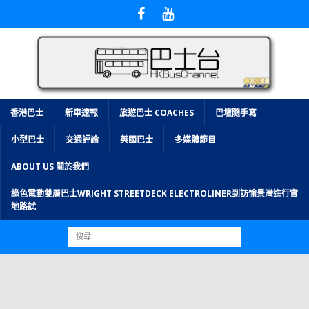
香港巴士
新車速報
旅遊巴士 COACHES
巴壇隨手寫
小型巴士
交通評論
英國巴士
多媒體節目
ABOUT US 關於我們
綠色電動雙層巴士WRIGHT STREETDECK ELECTROLINER到訪愉景灣進行實
地路試