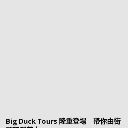
Big Duck Tours 隆重登場 帶你由街