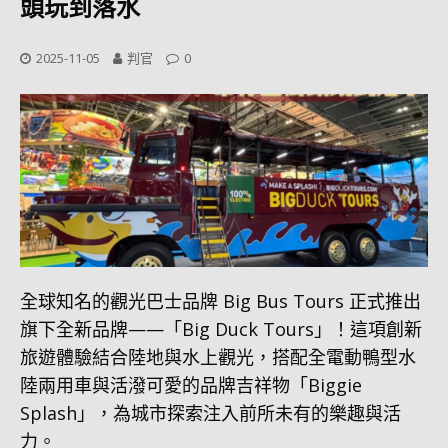
頭玩到落水
2025-11-05
判官
0
全球知名的觀光巴士品牌 Big Bus Tours 正式推出
旗下全新品牌——「Big Duck Tours」！這項創新
旅遊體驗結合陸地與水上觀光，搭配全電動鴨型水
陸兩用車與活潑可愛的品牌吉祥物「Biggie
Splash」，為城市探索注入前所未有的樂趣與活
力。