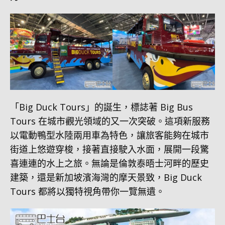
「Big Duck Tours」的誕生，標誌著 Big Bus
Tours 在城市觀光領域的又一次突破。這項新服務
以電動鴨型水陸兩用車為特色，讓旅客能夠在城市
街道上悠遊穿梭，接著直接駛入水面，展開一段驚
喜連連的水上之旅。無論是倫敦泰晤士河畔的歷史
建築，還是新加坡濱海灣的摩天景致，Big Duck
Tours 都將以獨特視角帶你一覽無遺。