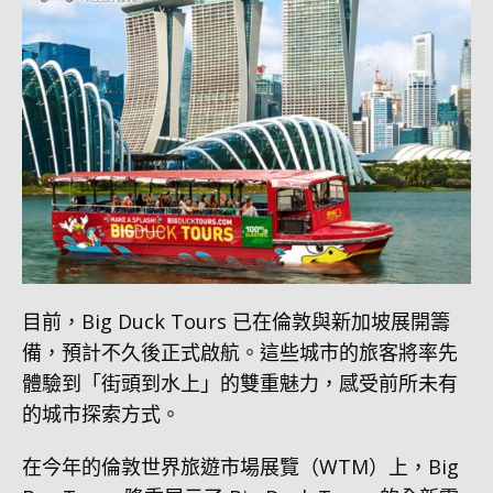
目前，Big Duck Tours 已在倫敦與新加坡展開籌
備，預計不久後正式啟航。這些城市的旅客將率先
體驗到「街頭到水上」的雙重魅力，感受前所未有
的城市探索方式。
在今年的倫敦世界旅遊市場展覽（WTM）上，Big