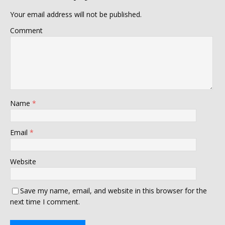
Your email address will not be published.
Comment
Name
*
Email
*
Website
Save my name, email, and website in this browser for the
next time I comment.