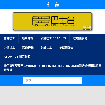
香港巴士
新車速報
旅遊巴士 COACHES
巴壇隨手寫
小型巴士
交通評論
英國巴士
多媒體節目
ABOUT US 關於我們
綠色電動雙層巴士WRIGHT STREETDECK ELECTROLINER到訪愉景灣進行實
地路試