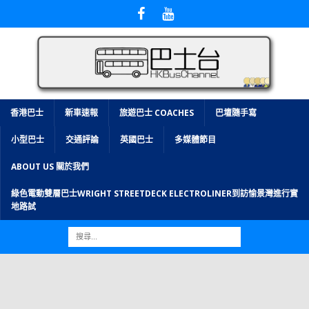
香港巴士
新車速報
旅遊巴士 COACHES
巴壇隨手寫
小型巴士
交通評論
英國巴士
多媒體節目
ABOUT US 關於我們
綠色電動雙層巴士WRIGHT STREETDECK ELECTROLINER到訪愉景灣進行實
地路試