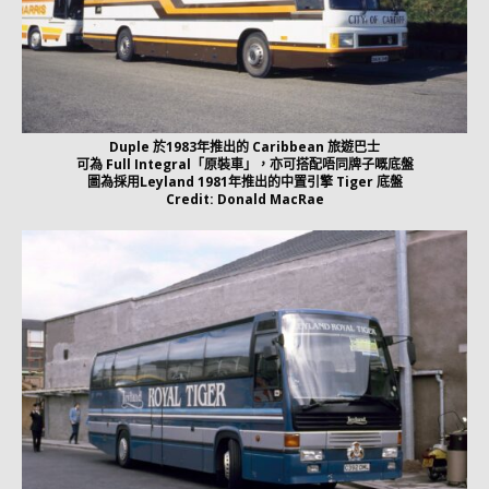
Duple 於1983年推出的 Caribbean 旅遊巴士
可為 Full Integral「原裝車」，亦可搭配唔同牌子嘅底盤
圖為採用Leyland 1981年推出的中置引擎 Tiger 底盤
Credit: Donald MacRae