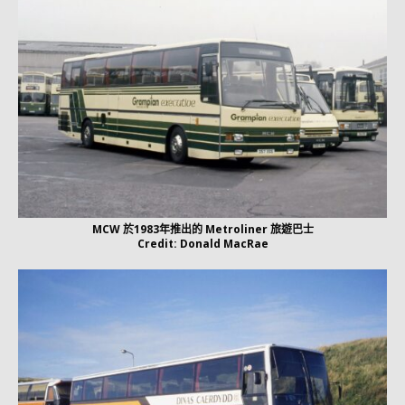
MCW 於1983年推出的 Metroliner 旅遊巴士
Credit: Donald MacRae