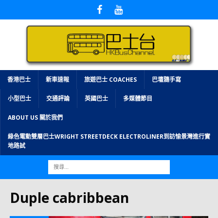
香港巴士
新車速報
旅遊巴士 COACHES
巴壇隨手寫
小型巴士
交通評論
英國巴士
多媒體節目
ABOUT US 關於我們
綠色電動雙層巴士WRIGHT STREETDECK ELECTROLINER到訪愉景灣進行實
地路試
Duple cabribbean