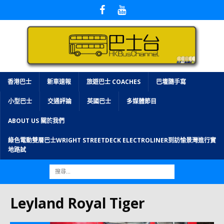
香港巴士
新車速報
旅遊巴士 COACHES
巴壇隨手寫
小型巴士
交通評論
英國巴士
多媒體節目
ABOUT US 關於我們
綠色電動雙層巴士WRIGHT STREETDECK ELECTROLINER到訪愉景灣進行實
地路試
Leyland Royal Tiger