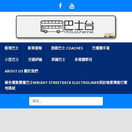
香港巴士
新車速報
旅遊巴士 COACHES
巴壇隨手寫
小型巴士
交通評論
英國巴士
多媒體節目
ABOUT US 關於我們
綠色電動雙層巴士WRIGHT STREETDECK ELECTROLINER到訪愉景灣進行實
地路試