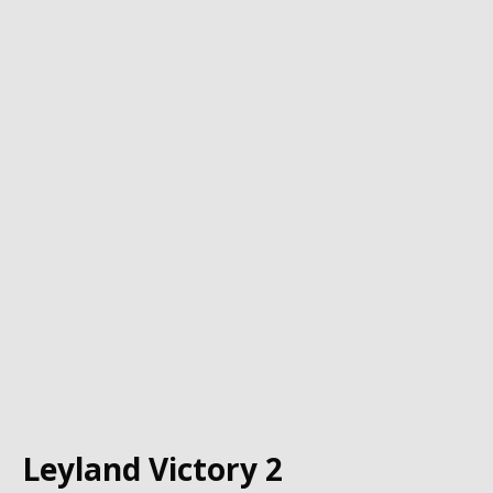
Leyland Victory 2