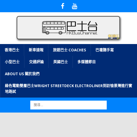
香港巴士
新車速報
旅遊巴士 COACHES
巴壇隨手寫
小型巴士
交通評論
英國巴士
多媒體節目
ABOUT US 關於我們
綠色電動雙層巴士WRIGHT STREETDECK ELECTROLINER到訪愉景灣進行實
地路試