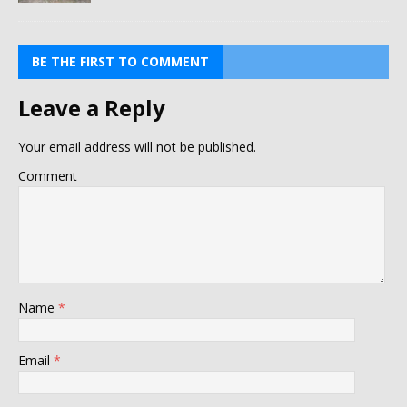
BE THE FIRST TO COMMENT
Leave a Reply
Your email address will not be published.
Comment
Name
*
Email
*