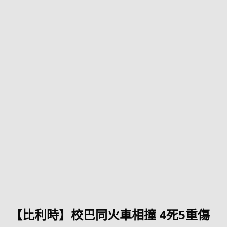
【比利時】校巴同火車相撞 4死5重傷