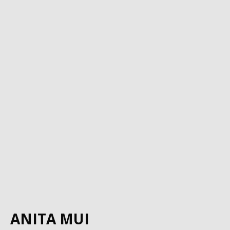
ANITA MUI