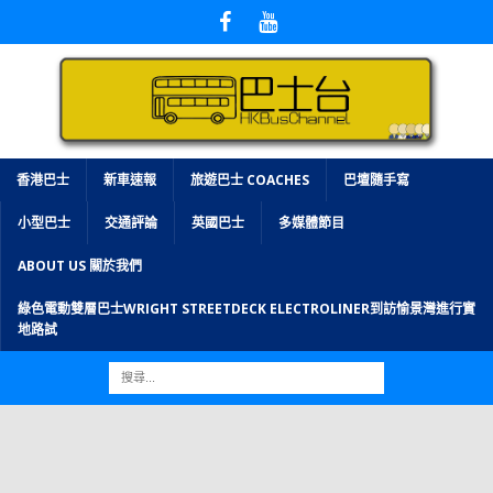
香港巴士
新車速報
旅遊巴士 COACHES
巴壇隨手寫
小型巴士
交通評論
英國巴士
多媒體節目
ABOUT US 關於我們
綠色電動雙層巴士WRIGHT STREETDECK ELECTROLINER到訪愉景灣進行實
地路試