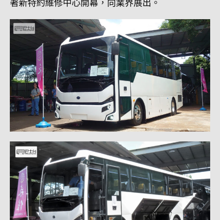
著新特約維修中心開幕，向業界展出。