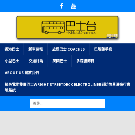
香港巴士
新車速報
旅遊巴士 COACHES
巴壇隨手寫
小型巴士
交通評論
英國巴士
多媒體節目
ABOUT US 關於我們
綠色電動雙層巴士WRIGHT STREETDECK ELECTROLINER到訪愉景灣進行實
地路試