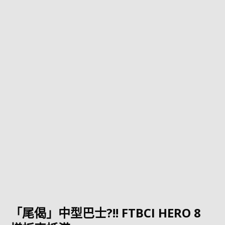
「尾偈」中型巴士?!! FTBCI HERO 8