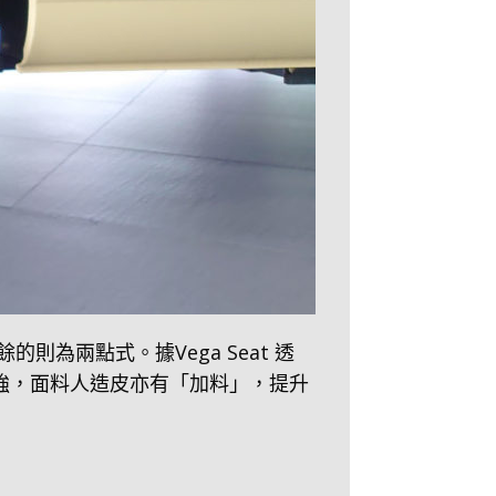
則為兩點式。據Vega Seat 透
加強，面料人造皮亦有「加料」，提升