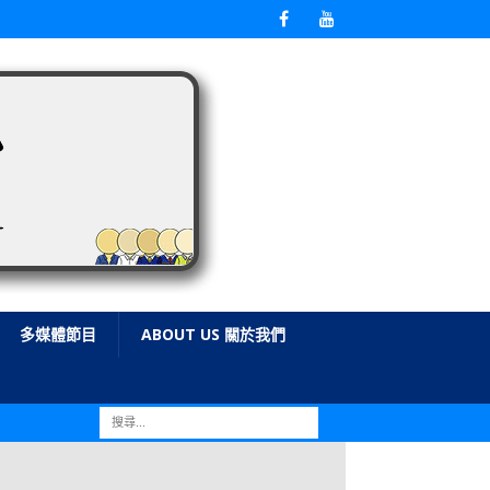
多媒體節目
ABOUT US 關於我們