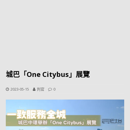
城巴「One Citybus」展覽
2023-05-15
判官
0