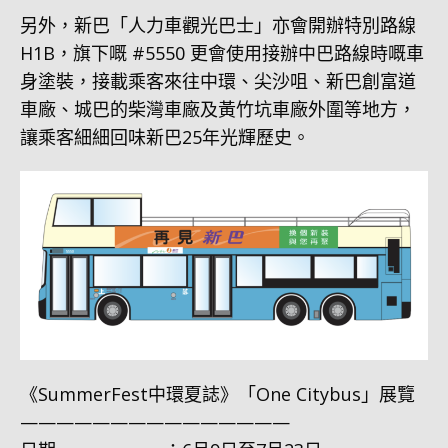
另外，新巴「人力車觀光巴士」亦會開辦特別路線
H1B，旗下嘅 #5550 更會使用接辦中巴路線時嘅車
身塗裝，接載乘客來往中環、尖沙咀、新巴創富道
車廠、城巴的柴灣車廠及黃竹坑車廠外圍等地方，
讓乘客細細回味新巴25年光輝歷史。
《SummerFest中環夏誌》「One Citybus」展覽
———————————————