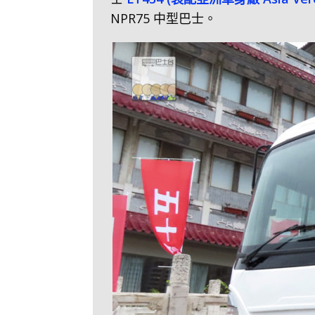
NPR75 中型巴士。