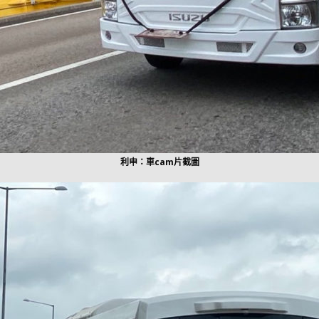
利申：車cam片截圖