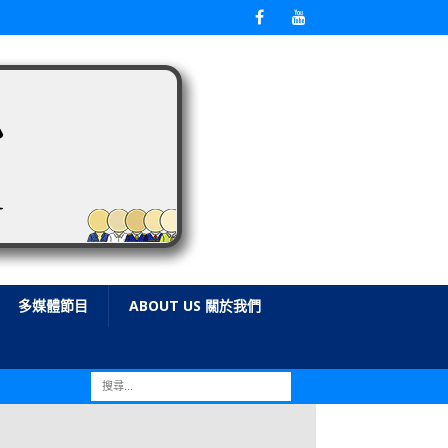
多媒體節目
ABOUT US 關於我們