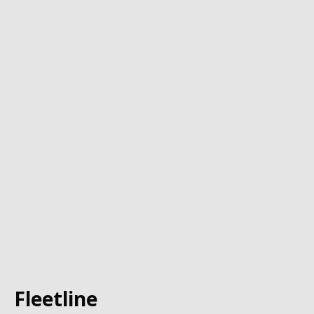
Fleetline