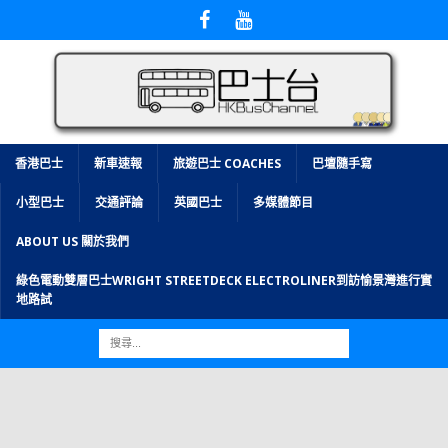
香港巴士
新車速報
旅遊巴士 COACHES
巴壇隨手寫
小型巴士
交通評論
英國巴士
多媒體節目
ABOUT US 關於我們
綠色電動雙層巴士WRIGHT STREETDECK ELECTROLINER到訪愉景灣進行實
地路試