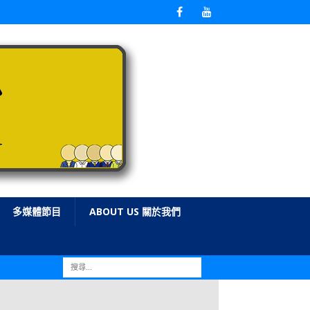
多媒體節目
ABOUT US 關於我們