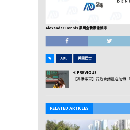
Alexander Dennis 集團全新廠徽標誌
ADL
英國巴士
PREVIOUS
【香港電車】行政會議批准加價 
RELATED ARTICLES