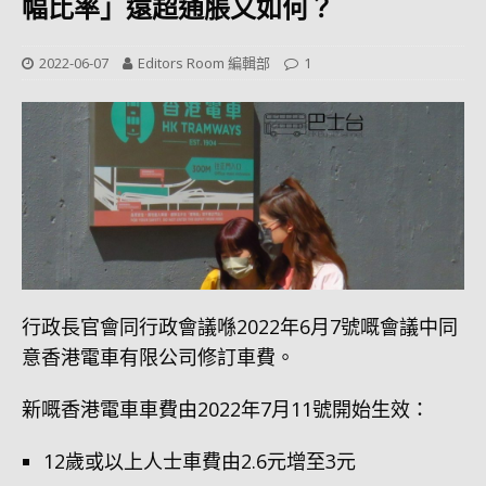
幅比率」遠超通脹又如何？
2022-06-07
Editors Room 編輯部
1
行政長官會同行政會議喺2022年6月7號嘅會議中同
意香港電車有限公司修訂車費。
新嘅香港電車車費由2022年7月11號開始生效：
12歲或以上人士車費由2.6元增至3元