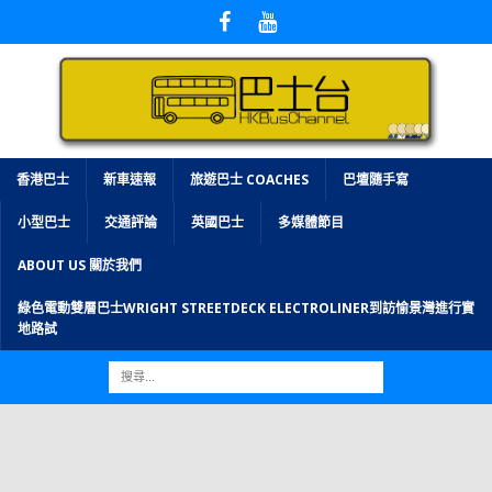
香港巴士
新車速報
旅遊巴士 COACHES
巴壇隨手寫
小型巴士
交通評論
英國巴士
多媒體節目
ABOUT US 關於我們
綠色電動雙層巴士WRIGHT STREETDECK ELECTROLINER到訪愉景灣進行實
地路試