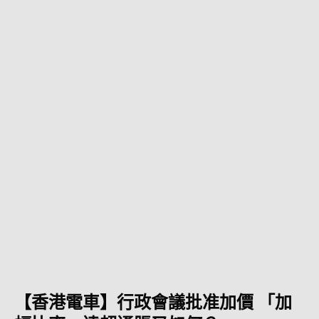
【香港電車】行政會議批准加價 「加