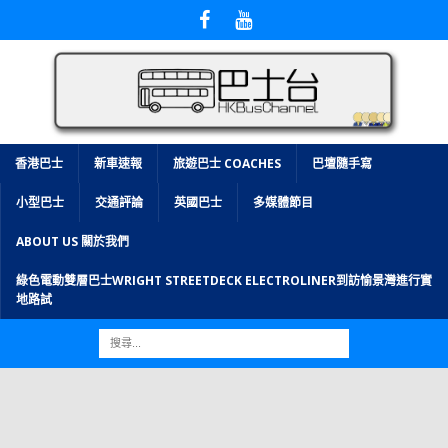
香港巴士
新車速報
旅遊巴士 COACHES
巴壇隨手寫
小型巴士
交通評論
英國巴士
多媒體節目
ABOUT US 關於我們
綠色電動雙層巴士WRIGHT STREETDECK ELECTROLINER到訪愉景灣進行實
地路試