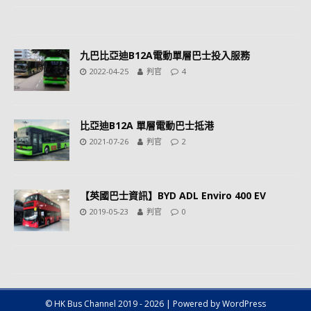
九巴比亞迪B12A電動單層巴士投入服務
2022-04-25
判官
4
比亞迪B12A 單層電動巴士抵港
2021-07-26
判官
2
【英國巴士資訊】BYD ADL Enviro 400 EV
2019-05-23
判官
0
© HK Bus Channel 2019 - 2026 | Powered by WordPress