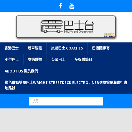
香港巴士
新車速報
旅遊巴士 COACHES
巴壇隨手寫
小型巴士
交通評論
英國巴士
多媒體節目
ABOUT US 關於我們
綠色電動雙層巴士WRIGHT STREETDECK ELECTROLINER到訪愉景灣進行實
地路試