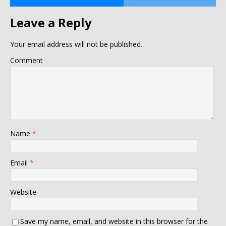
Leave a Reply
Your email address will not be published.
Comment
Name
*
Email
*
Website
Save my name, email, and website in this browser for the