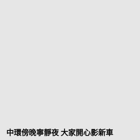
中環傍晚寧靜夜 大家開心影新車