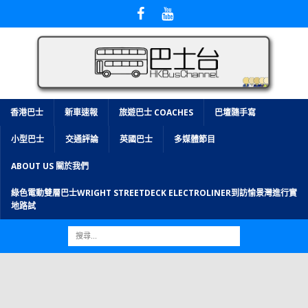
香港巴士
新車速報
旅遊巴士 COACHES
巴壇隨手寫
小型巴士
交通評論
英國巴士
多媒體節目
ABOUT US 關於我們
綠色電動雙層巴士WRIGHT STREETDECK ELECTROLINER到訪愉景灣進行實
地路試