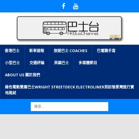
香港巴士
新車速報
旅遊巴士 COACHES
巴壇隨手寫
小型巴士
交通評論
英國巴士
多媒體節目
ABOUT US 關於我們
綠色電動雙層巴士WRIGHT STREETDECK ELECTROLINER到訪愉景灣進行實
地路試