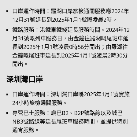
口岸運作時間：羅湖口岸旅檢通關服務喺2024年
12月31號延長到2025年1月1號嘅凌晨2時。
鐵路服務：港鐵東鐵綫延長服務時間。2024年12
月31號嘅列車服務日，由金鐘往羅湖嘅尾班車延
長到2025年1月1號凌晨0時56分開出；由羅湖往
金鐘嘅尾班車延長到2025年1月1號凌晨2時30分
開出。
深圳灣口岸
口岸運作時間：深圳灣口岸喺2025年1月1號實施
24小時旅檢通關服務。
專營巴士服務：嶼巴B2、B2P號路線以及城巴
NB3號路線等延長尾班車服務時間，並提供特別
通宵服務。