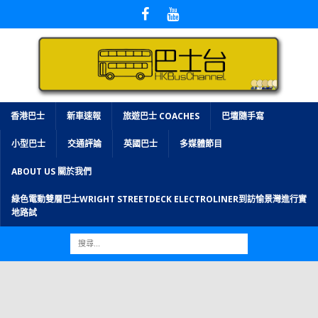
香港巴士
新車速報
旅遊巴士 COACHES
巴壇隨手寫
小型巴士
交通評論
英國巴士
多媒體節目
ABOUT US 關於我們
綠色電動雙層巴士WRIGHT STREETDECK ELECTROLINER到訪愉景灣進行實
地路試