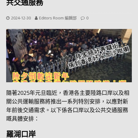
共交通服務
2024-12-30
Editors Room 編輯部
0
隨著2025年元旦臨近，香港各主要陸路口岸以及相
關公共運輸服務將推出一系列特別安排，以應對新
年前後交通需求。以下係各口岸以及公共交通服務
嘅具體安排：
羅湖口岸