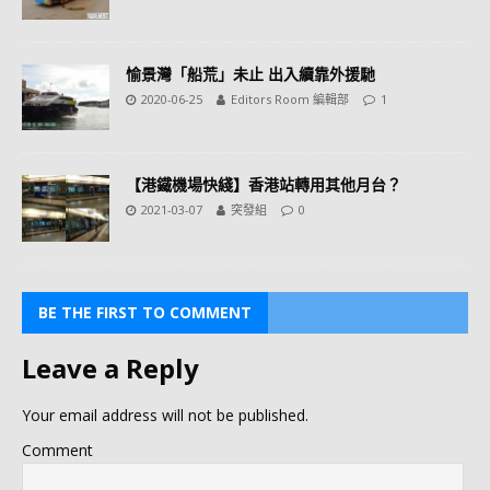
愉景灣「船荒」未止 出入續靠外援馳
2020-06-25
Editors Room 編輯部
1
【港鐵機場快綫】香港站轉用其他月台？
2021-03-07
突發組
0
BE THE FIRST TO COMMENT
Leave a Reply
Your email address will not be published.
Comment