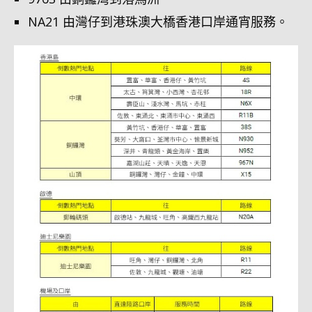
NA21 由灣仔到港珠澳大橋香港口岸通宵服務。