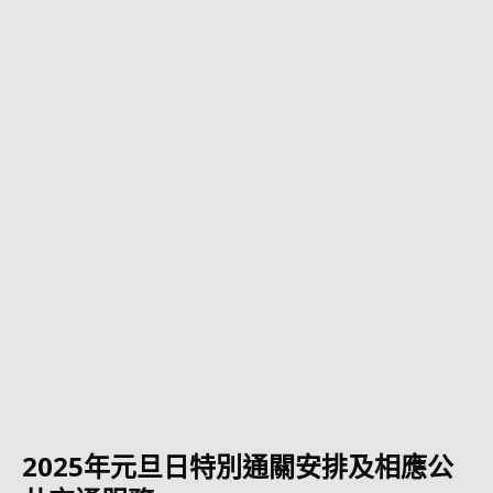
2025年元旦日特別通關安排及相應公