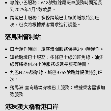
專線小巴服務：618號號線尾班車服務時間延長
到2025年1月1號凌晨。
跨境巴士服務：多條跨境巴士線將增設特別班
次，班次將根據乘客需求進行調整。
落馬洲管制站
口岸運作時間：旅客清關服務保持24小時運作。
短途跨境巴士服務：多條巴士線如旺角線、油尖
線等將提供24小時服務或延長服務時間。
九巴N276號路線、城巴976S號路線提供特別班
次。
落馬洲-皇崗過境穿梭巴士服務：根據乘客需求加
強服務。
港珠澳大橋香港口岸