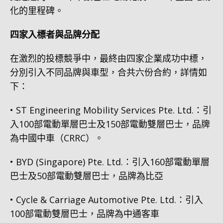
化的里程碑。
四家入標者與品牌分配
在激烈的投標競爭中，最終由四家企業成功中標，
分別引入不同品牌與車型，合共六份合約，詳情如
下：
• ST Engineering Mobility Services Pte. Ltd.：引
入100部電動單層巴士及150部電動雙層巴士，品牌
為中國中車（CRRC）。
• BYD (Singapore) Pte. Ltd.：引入160部電動單層
巴士及50部電動雙層巴士，品牌為比亞
• Cycle & Carriage Automotive Pte. Ltd.：引入
100部電動雙層巴士，品牌為中通客車