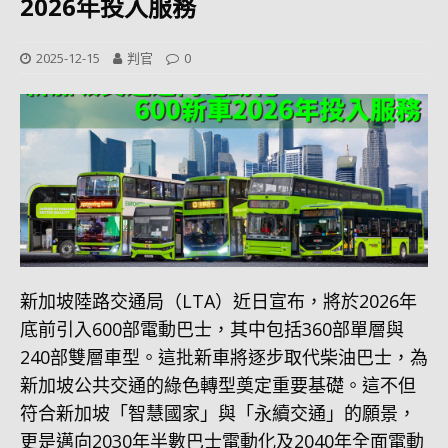
2026年投入服務
2025-12-15
判官
0
新加坡陸路交通局（LTA）近日宣布，將於2026年
底前引入600部電動巴士，其中包括360部單層與
240部雙層車型。這批新車將逐步取代柴油巴士，為
新加坡公共交通的綠色轉型奠定重要基礎。這不但
符合新加坡「智慧國家」與「永續交通」的願景，
更是邁向2030年半數巴士電動化及2040年全面電動