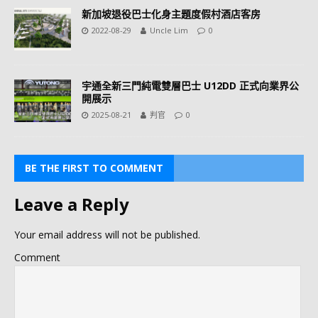
新加坡退役巴士化身主題度假村酒店客房
2022-08-29
Uncle Lim
0
宇通全新三門純電雙層巴士 U12DD 正式向業界公
開展示
2025-08-21
判官
0
BE THE FIRST TO COMMENT
Leave a Reply
Your email address will not be published.
Comment