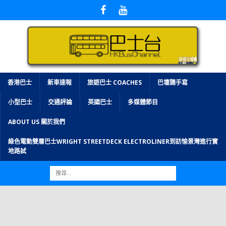
香港巴士
新車速報
旅遊巴士 COACHES
巴壇隨手寫
小型巴士
交通評論
英國巴士
多媒體節目
ABOUT US 關於我們
綠色電動雙層巴士WRIGHT STREETDECK ELECTROLINER到訪愉景灣進行實
地路試