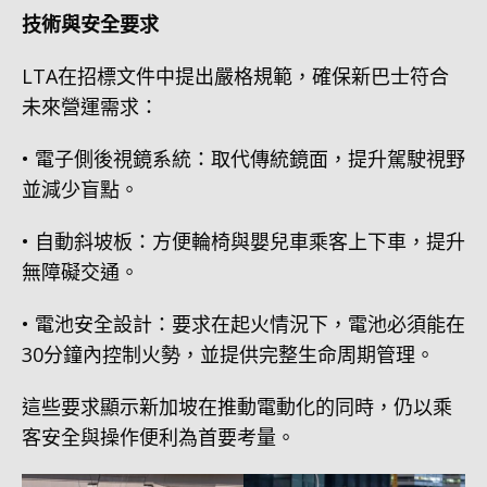
技術與安全要求
LTA在招標文件中提出嚴格規範，確保新巴士符合
未來營運需求：
• 電子側後視鏡系統：取代傳統鏡面，提升駕駛視野
並減少盲點。
• 自動斜坡板：方便輪椅與嬰兒車乘客上下車，提升
無障礙交通。
• 電池安全設計：要求在起火情況下，電池必須能在
30分鐘內控制火勢，並提供完整生命周期管理。
這些要求顯示新加坡在推動電動化的同時，仍以乘
客安全與操作便利為首要考量。