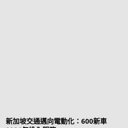
新加坡交通邁向電動化：600新車