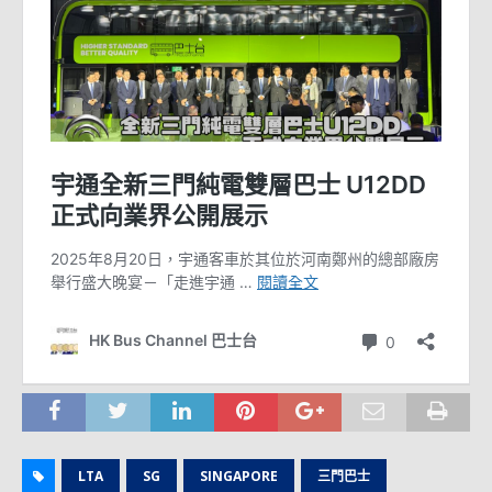
LTA
SG
SINGAPORE
三門巴士