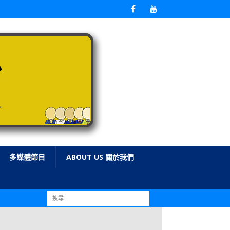
多媒體節目
ABOUT US 關於我們