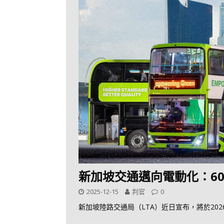
新加坡交通邁向電動化：60
2025-12-15
判官
0
新加坡陸路交通局（LTA）近日宣布，將於202