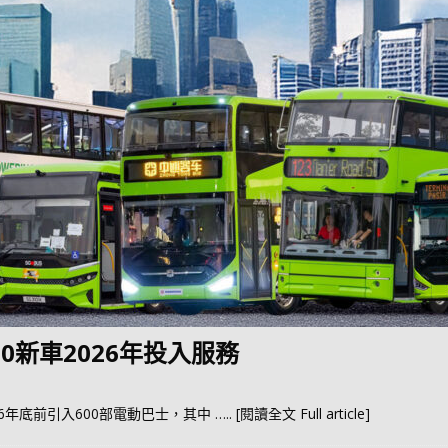
0新車2026年投入服務
6年底前引入600部電動巴士，其中
….. [閱讀全文 Full article]