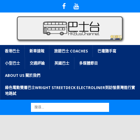
香港巴士
新車速報
旅遊巴士 COACHES
巴壇隨手寫
小型巴士
交通評論
英國巴士
多媒體節目
ABOUT US 關於我們
綠色電動雙層巴士WRIGHT STREETDECK ELECTROLINER到訪愉景灣進行實
地路試