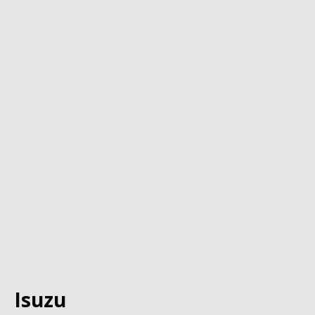
Isuzu