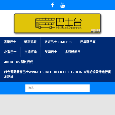
香港巴士
新車速報
旅遊巴士 COACHES
巴壇隨手寫
小型巴士
交通評論
英國巴士
多媒體節目
ABOUT US 關於我們
綠色電動雙層巴士WRIGHT STREETDECK ELECTROLINER到訪愉景灣進行實
地路試