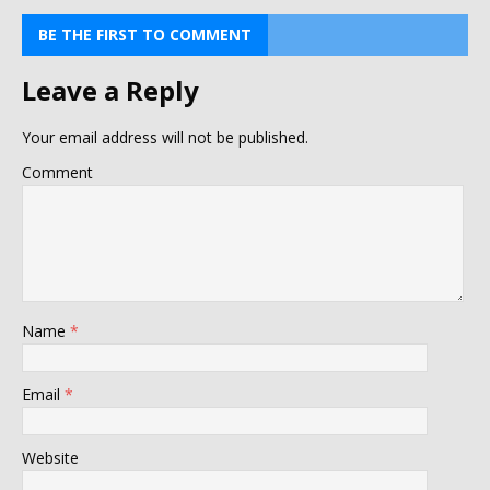
BE THE FIRST TO COMMENT
Leave a Reply
Your email address will not be published.
Comment
Name
*
Email
*
Website