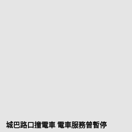
城巴路口撞電車 電車服務曾暫停