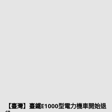
【臺灣】臺鐵E1000型電力機車開始退