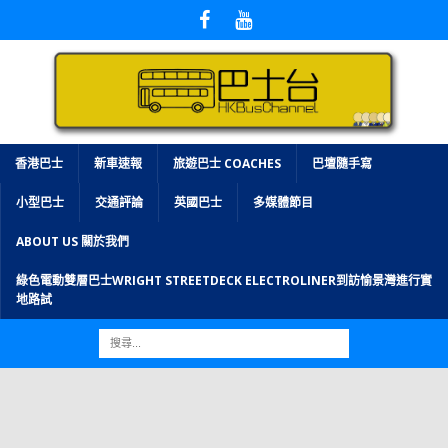
香港巴士
新車速報
旅遊巴士 COACHES
巴壇隨手寫
小型巴士
交通評論
英國巴士
多媒體節目
ABOUT US 關於我們
綠色電動雙層巴士WRIGHT STREETDECK ELECTROLINER到訪愉景灣進行實
地路試