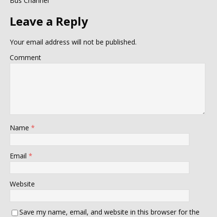
Bus Channel
Leave a Reply
Your email address will not be published.
Comment
Name
*
Email
*
Website
Save my name, email, and website in this browser for the