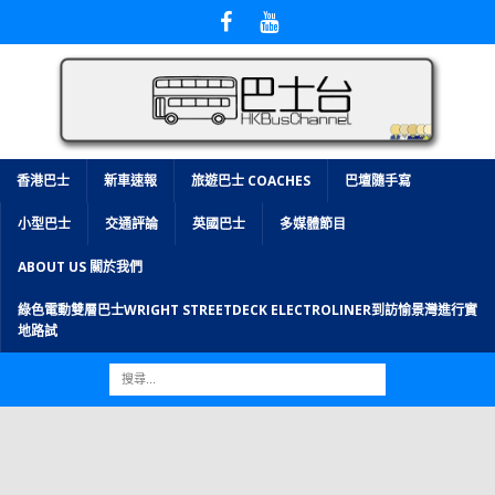
香港巴士
新車速報
旅遊巴士 COACHES
巴壇隨手寫
小型巴士
交通評論
英國巴士
多媒體節目
ABOUT US 關於我們
綠色電動雙層巴士WRIGHT STREETDECK ELECTROLINER到訪愉景灣進行實
地路試