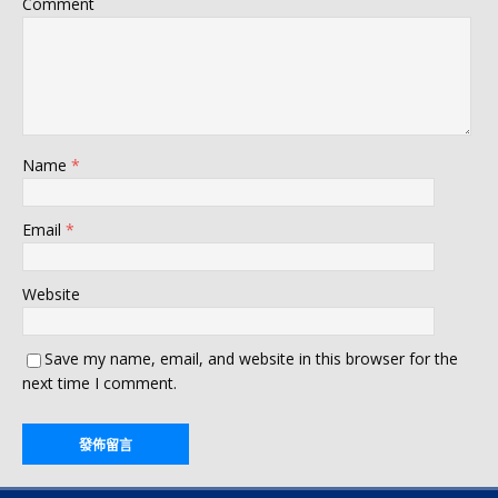
Comment
Name
*
Email
*
Website
Save my name, email, and website in this browser for the
next time I comment.