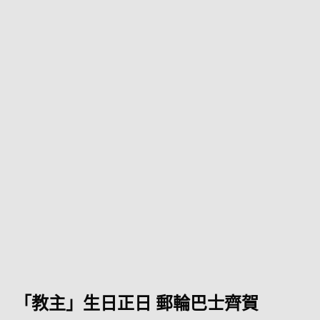
「教主」生日正日 郵輪巴士齊賀