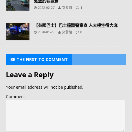
派聖約翰送醫
2022-02-27
突發組
1
【英國巴士】巴士撞牆警察查 人去樓空得大麻
2020-01-29
突發組
0
BE THE FIRST TO COMMENT
Leave a Reply
Your email address will not be published.
Comment