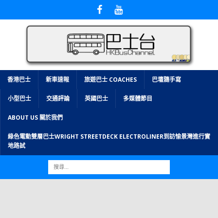
香港巴士
新車速報
旅遊巴士 COACHES
巴壇隨手寫
小型巴士
交通評論
英國巴士
多媒體節目
ABOUT US 關於我們
綠色電動雙層巴士WRIGHT STREETDECK ELECTROLINER到訪愉景灣進行實
地路試