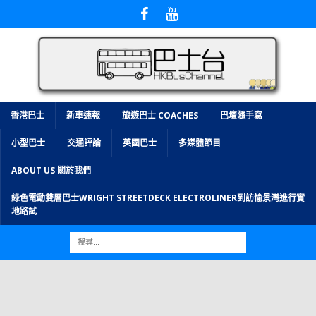
香港巴士
新車速報
旅遊巴士 COACHES
巴壇隨手寫
小型巴士
交通評論
英國巴士
多媒體節目
ABOUT US 關於我們
綠色電動雙層巴士WRIGHT STREETDECK ELECTROLINER到訪愉景灣進行實
地路試