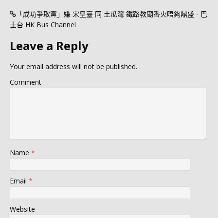
「成功爭取黨」嫌 宋皇臺 同 土瓜灣 鐵路教廟香火唔夠鼎盛 - 巴
士台 HK Bus Channel
Leave a Reply
Your email address will not be published.
Comment
Name
*
Email
*
Website