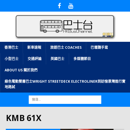
香港巴士
新車速報
旅遊巴士 COACHES
巴壇隨手寫
小型巴士
交通評論
英國巴士
多媒體節目
ABOUT US 關於我們
綠色電動雙層巴士WRIGHT STREETDECK ELECTROLINER到訪愉景灣進行實
地路試
KMB 61X