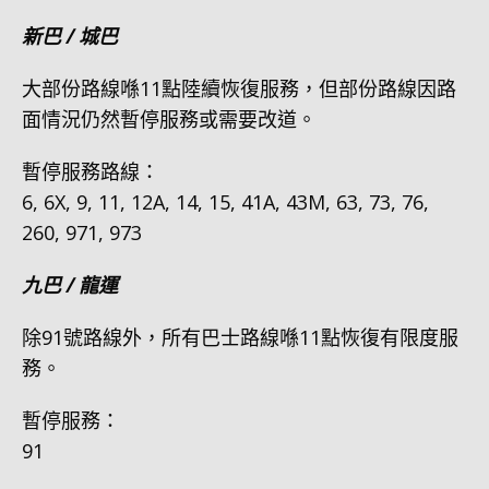
新巴 / 城巴
大部份路線喺11點陸續恢復服務，但部份路線因路
面情況仍然暫停服務或需要改道。
暫停服務路線：
6, 6X, 9, 11, 12A, 14, 15, 41A, 43M, 63, 73, 76,
260, 971, 973
九巴 / 龍運
除91號路線外，所有巴士路線喺11點恢復有限度服
務。
暫停服務：
91