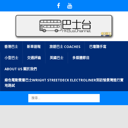
香港巴士
新車速報
旅遊巴士 COACHES
巴壇隨手寫
小型巴士
交通評論
英國巴士
多媒體節目
ABOUT US 關於我們
綠色電動雙層巴士WRIGHT STREETDECK ELECTROLINER到訪愉景灣進行實
地路試