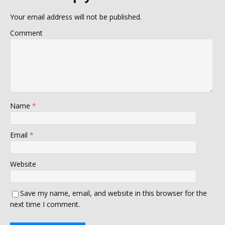
Your email address will not be published.
Comment
Name
*
Email
*
Website
Save my name, email, and website in this browser for the
next time I comment.