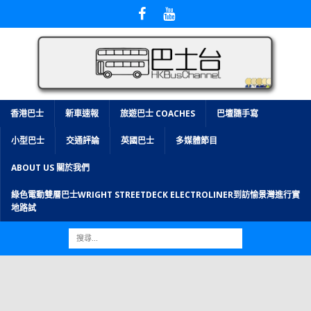
香港巴士
新車速報
旅遊巴士 COACHES
巴壇隨手寫
小型巴士
交通評論
英國巴士
多媒體節目
ABOUT US 關於我們
綠色電動雙層巴士WRIGHT STREETDECK ELECTROLINER到訪愉景灣進行實
地路試