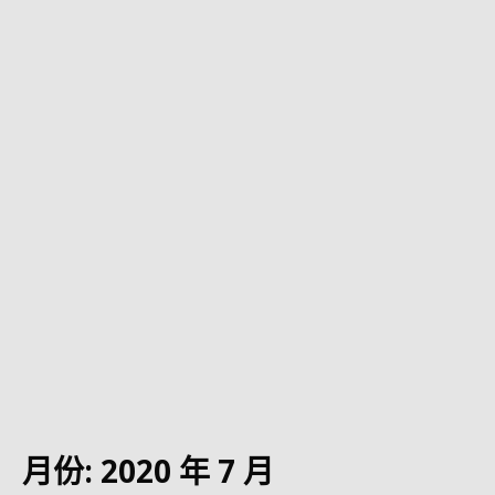
月份:
2020 年 7 月