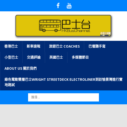
香港巴士
新車速報
旅遊巴士 COACHES
巴壇隨手寫
小型巴士
交通評論
英國巴士
多媒體節目
ABOUT US 關於我們
綠色電動雙層巴士WRIGHT STREETDECK ELECTROLINER到訪愉景灣進行實
地路試