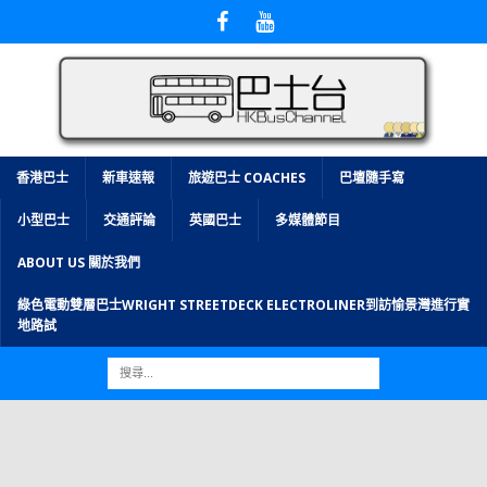
香港巴士
新車速報
旅遊巴士 COACHES
巴壇隨手寫
小型巴士
交通評論
英國巴士
多媒體節目
ABOUT US 關於我們
綠色電動雙層巴士WRIGHT STREETDECK ELECTROLINER到訪愉景灣進行實
地路試