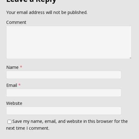
Your email address will not be published.
Comment
Name
*
Email
*
Website
Save my name, email, and website in this browser for the
next time I comment.