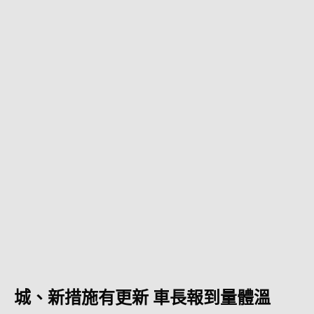
城、新措施有更新 車長報到量體溫