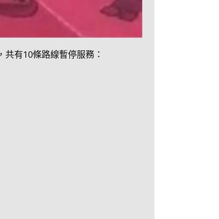
況，共有10條路線暫停服務：