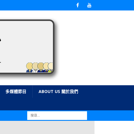
多媒體節目
ABOUT US 關於我們