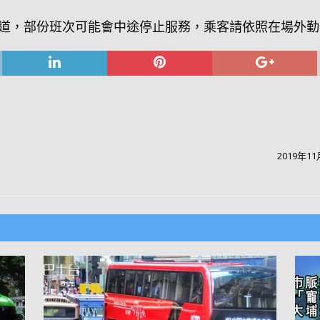
道，部份班次可能會中途停止服務，乘客請依照在場外勤
2019年