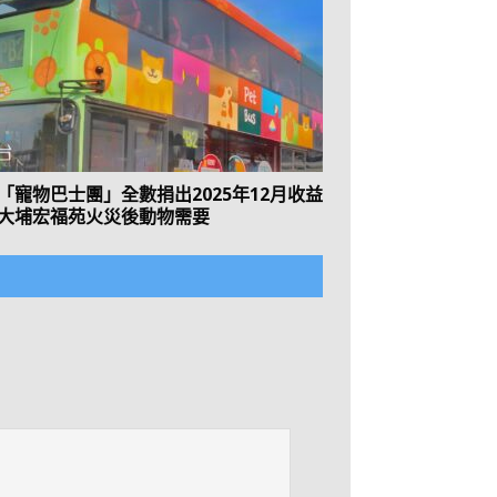
「寵物巴士團」全數捐出2025年12月收益
大埔宏福苑火災後動物需要