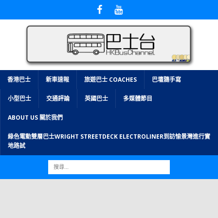
香港巴士
新車速報
旅遊巴士 COACHES
巴壇隨手寫
小型巴士
交通評論
英國巴士
多媒體節目
ABOUT US 關於我們
綠色電動雙層巴士WRIGHT STREETDECK ELECTROLINER到訪愉景灣進行實
地路試