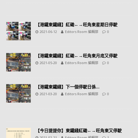
【港鐵東鐵綫】紅磡←→旺角東星期日停駛
2021-06-12
Editors Room 編輯部
0
【港鐵東鐵綫】紅磡←→旺角東月底又停駛
2021-05-20
Editors Room 編輯部
0
【港鐵東鐵綫】下一個停駛日係…
2021-03-20
Editors Room 編輯部
0
【今日提提你】東鐵綫紅磡←→旺角東又停駛
2021-02-21
Editors Room 編輯部
1