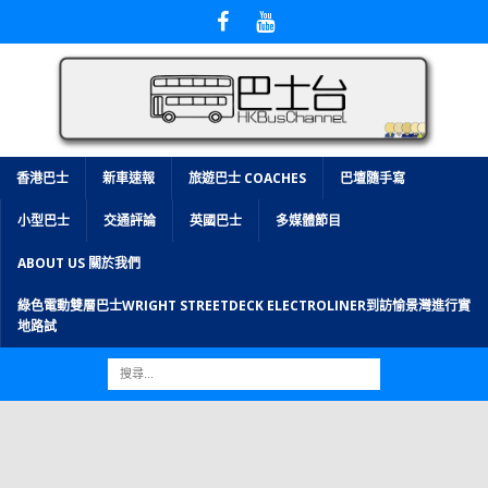
香港巴士
新車速報
旅遊巴士 COACHES
巴壇隨手寫
小型巴士
交通評論
英國巴士
多媒體節目
ABOUT US 關於我們
綠色電動雙層巴士WRIGHT STREETDECK ELECTROLINER到訪愉景灣進行實
地路試