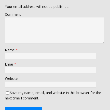
Your email address will not be published.
Comment
Name
*
Email
*
Website
Save my name, email, and website in this browser for the
next time I comment.