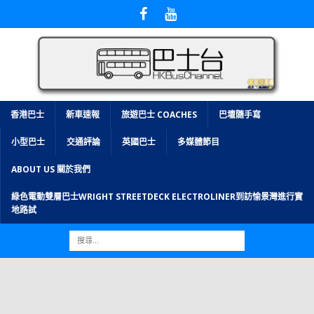
香港巴士
新車速報
旅遊巴士 COACHES
巴壇隨手寫
小型巴士
交通評論
英國巴士
多媒體節目
ABOUT US 關於我們
綠色電動雙層巴士WRIGHT STREETDECK ELECTROLINER到訪愉景灣進行實
地路試