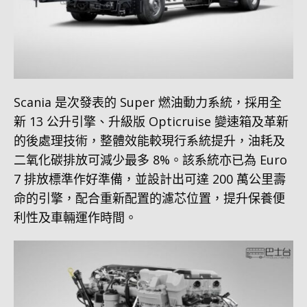
Scania 是次發表的 Super 燃油動力系統，採用全
新 13 公升引擎、升級版 Opticruise 變速箱及革新
的後處理技術，整體效能較現行系統提升，油耗及
二氧化碳排放可減少最多 8%。該系統亦已為 Euro
7 排放標準作好準備，並設計出可達 200 萬公里壽
命的引擎，配合重新配置的濾芯位置，提升保養便
利性及車輛運作時間。