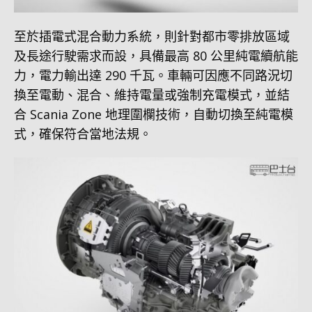
至於插電式混合動力系統，則針對都市零排放區域
及長途行駛需求而設，具備最高 80 公里純電續航能
力，電力輸出達 290 千瓦。車輛可因應不同路況切
換至電動、混合、維持電量或強制充電模式，並結
合 Scania Zone 地理圍欄技術，自動切換至純電模
式，確保符合當地法規。