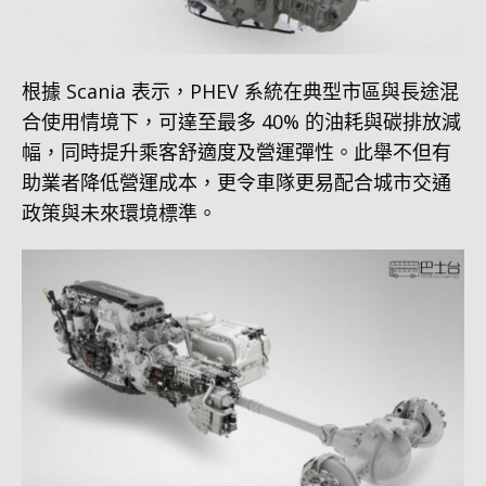
根據 Scania 表示，PHEV 系統在典型市區與長途混
合使用情境下，可達至最多 40% 的油耗與碳排放減
幅，同時提升乘客舒適度及營運彈性。此舉不但有
助業者降低營運成本，更令車隊更易配合城市交通
政策與未來環境標準。