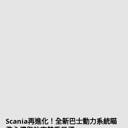
Scania再進化！全新巴士動力系統瞄