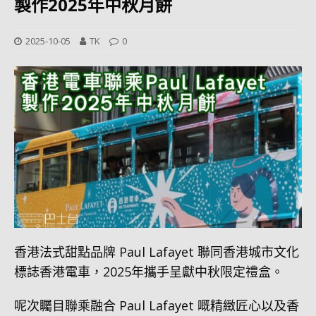
製作2025年中秋月餅
2025-10-05
TK
0
香港法式甜點品牌 Paul Lafayet 聯同香港城市文化
標誌香港電車，2025年攜手呈獻中秋限定禮盒。
呢次矚目聯乘融合 Paul Lafayet 嘅精緻匠心以及香