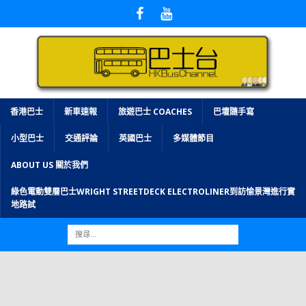
香港巴士
新車速報
旅遊巴士 COACHES
巴壇隨手寫
小型巴士
交通評論
英國巴士
多媒體節目
ABOUT US 關於我們
綠色電動雙層巴士WRIGHT STREETDECK ELECTROLINER到訪愉景灣進行實
地路試