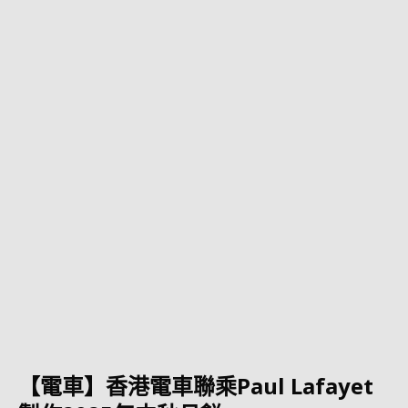
【電車】香港電車聯乘Paul Lafayet