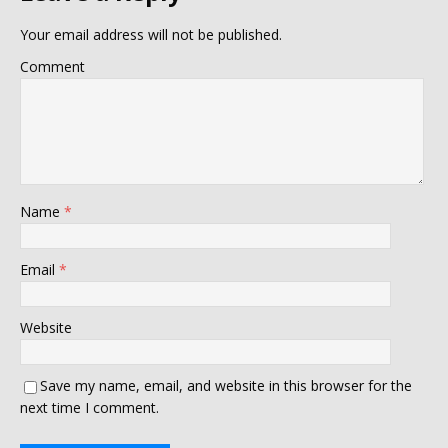
Your email address will not be published.
Comment
Name
*
Email
*
Website
Save my name, email, and website in this browser for the
next time I comment.