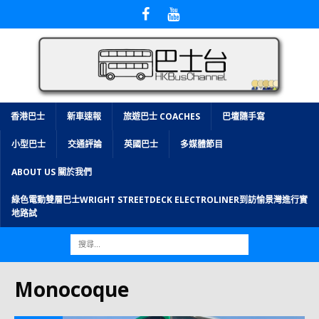
香港巴士
新車速報
旅遊巴士 COACHES
巴壇隨手寫
小型巴士
交通評論
英國巴士
多媒體節目
ABOUT US 關於我們
綠色電動雙層巴士WRIGHT STREETDECK ELECTROLINER到訪愉景灣進行實
地路試
Monocoque