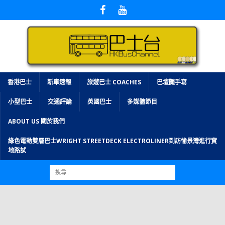
香港巴士
新車速報
旅遊巴士 COACHES
巴壇隨手寫
小型巴士
交通評論
英國巴士
多媒體節目
ABOUT US 關於我們
綠色電動雙層巴士WRIGHT STREETDECK ELECTROLINER到訪愉景灣進行實
地路試