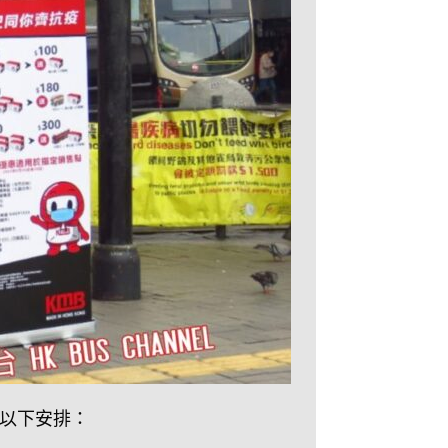
以下安排：