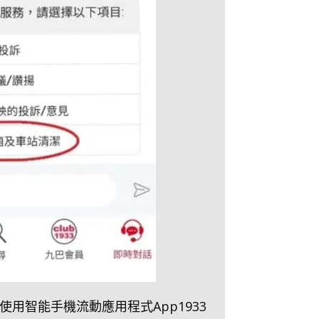
、使用智能手機流動應用程式App1933