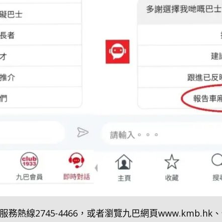
熱線2745-4466，或者瀏覽九巴網頁www.kmb.hk