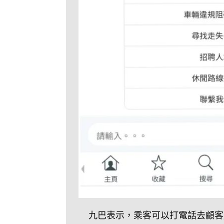
九巴表示，乘客可以打電話去顧客服務