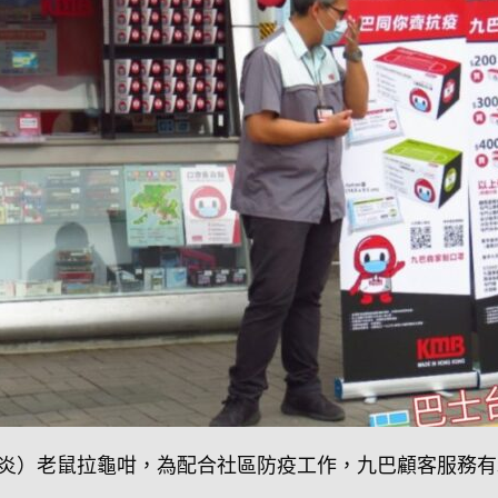
炎）老鼠拉龜咁，為配合社區防疫工作，九巴顧客服務有