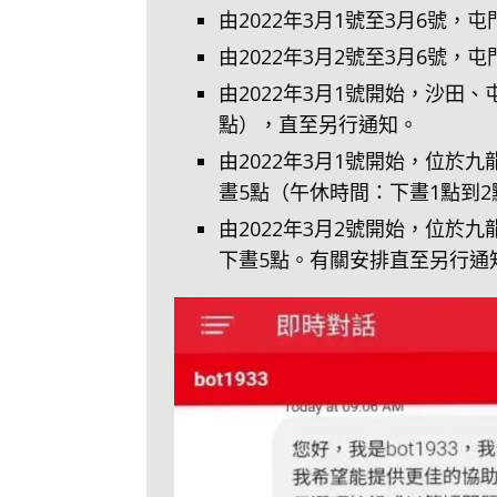
由2022年3月1號至3月6號
由2022年3月2號至3月6號
由2022年3月1號開始，沙田
點），直至另行通知。
由2022年3月1號開始，位
晝5點（午休時間：下晝1點到
由2022年3月2號開始，位
下晝5點。有關安排直至另行通