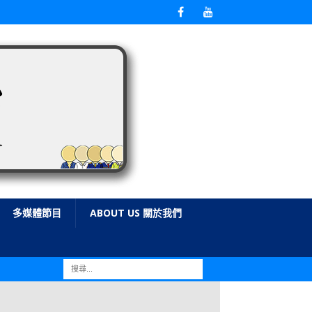
多媒體節目
ABOUT US 關於我們