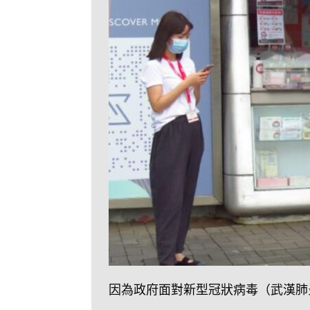
因為政府面對新型冠狀病毒（武漢肺