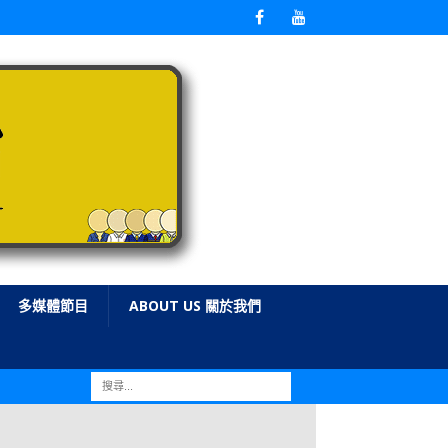
多媒體節目
ABOUT US 關於我們