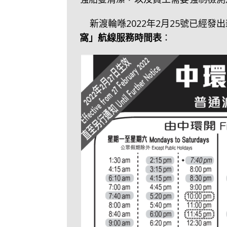
新渡輪喺2022年2月25號已經發
窩」航線服務時間表
：