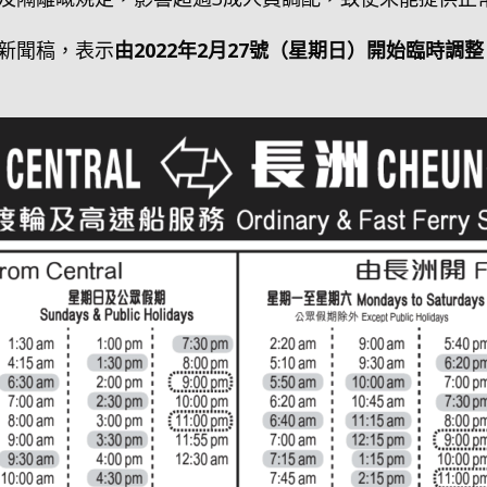
出新聞稿，表示
由2022年2月27號（星期日）開始臨時