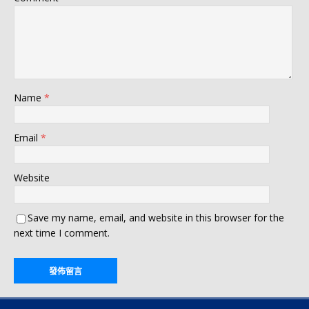
Name
*
Email
*
Website
Save my name, email, and website in this browser for the
next time I comment.