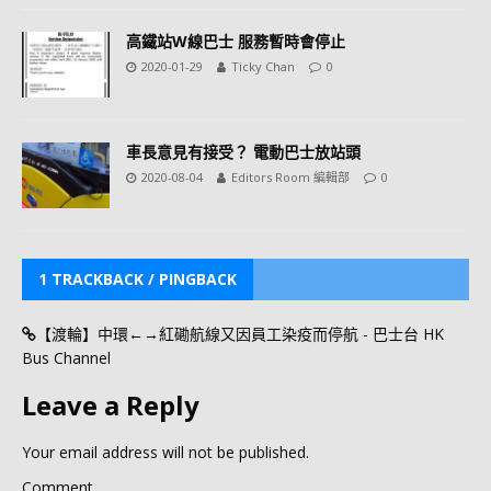
高鐵站W線巴士 服務暫時會停止
2020-01-29
Ticky Chan
0
車長意見有接受？ 電動巴士放站頭
2020-08-04
Editors Room 編輯部
0
1 TRACKBACK / PINGBACK
【渡輪】中環←→紅磡航線又因員工染疫而停航 - 巴士台 HK
Bus Channel
Leave a Reply
Your email address will not be published.
Comment