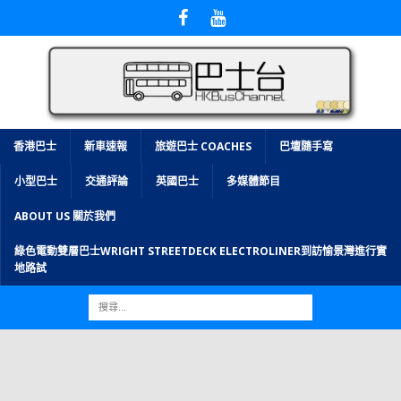
香港巴士
新車速報
旅遊巴士 COACHES
巴壇隨手寫
小型巴士
交通評論
英國巴士
多媒體節目
ABOUT US 關於我們
綠色電動雙層巴士WRIGHT STREETDECK ELECTROLINER到訪愉景灣進行實
地路試